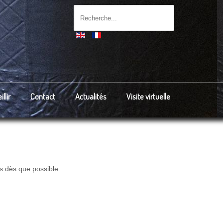
llir
Contact
Actualités
Visite virtuelle
s dès que possible.