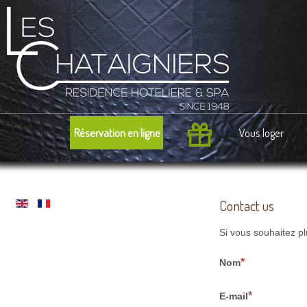
Réservation en ligne
Vous loger
Contact us
Si vous souhaitez pl
Nom
E-mail