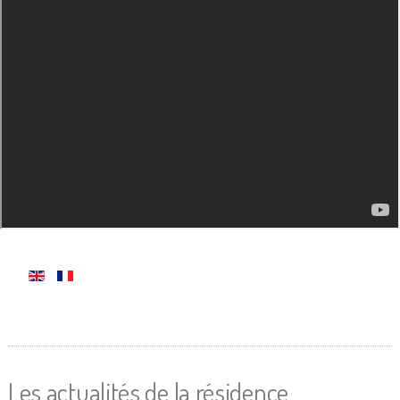
Les actualités de la résidence