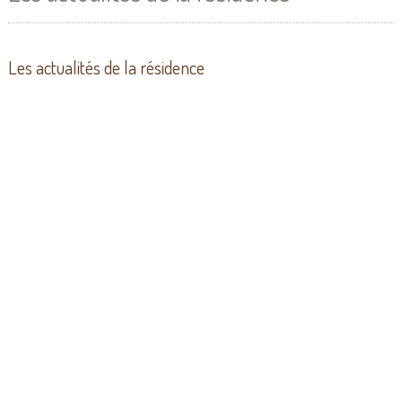
Les actualités de la résidence